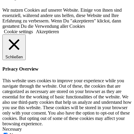
Wir nutzen Cookies auf unserer Website. Einige von ihnen sind
essenziell, während andere uns helfen, diese Website und Ihre
Erfahrung zu verbessern. Wenn Du "akzeptieren" klickst, dann
gestattest Du die Verwendung aller Cookies
Cookie settings
Akzeptieren
Schließen
Privacy Overview
This website uses cookies to improve your experience while you
navigate through the website. Out of these, the cookies that are
categorized as necessary are stored on your browser as they are
essential for the working of basic functionalities of the website. We
also use third-party cookies that help us analyze and understand how
you use this website. These cookies will be stored in your browser
only with your consent. You also have the option to opt-out of these
cookies. But opting out of some of these cookies may affect your
browsing experience.
Necessary