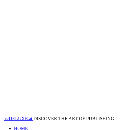
justDELUXE.at
DISCOVER THE ART OF PUBLISHING
HOME