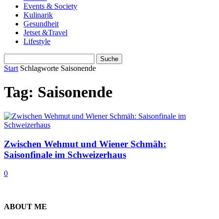
Events & Society
Kulinarik
Gesundheit
Jetset &Travel
Lifestyle
Start
Schlagworte
Saisonende
Tag: Saisonende
Zwischen Wehmut und Wiener Schmäh:
Saisonfinale im Schweizerhaus
0
ABOUT ME