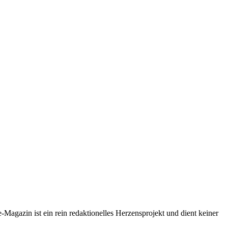
-Magazin ist ein rein redaktionelles Herzensprojekt und dient keiner