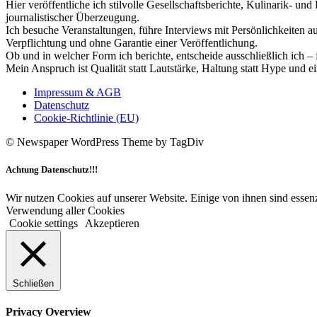
Hier veröffentliche ich stilvolle Gesellschaftsberichte, Kulinarik- 
journalistischer Überzeugung.
Ich besuche Veranstaltungen, führe Interviews mit Persönlichkeiten a
Verpflichtung und ohne Garantie einer Veröffentlichung.
Ob und in welcher Form ich berichte, entscheide ausschließlich ich – 
Mein Anspruch ist Qualität statt Lautstärke, Haltung statt Hype und e
Impressum & AGB
Datenschutz
Cookie-Richtlinie (EU)
© Newspaper WordPress Theme by TagDiv
Achtung Datenschutz!!!
Wir nutzen Cookies auf unserer Website. Einige von ihnen sind essenz
Verwendung aller Cookies
Cookie settings
Akzeptieren
Schließen
Privacy Overview