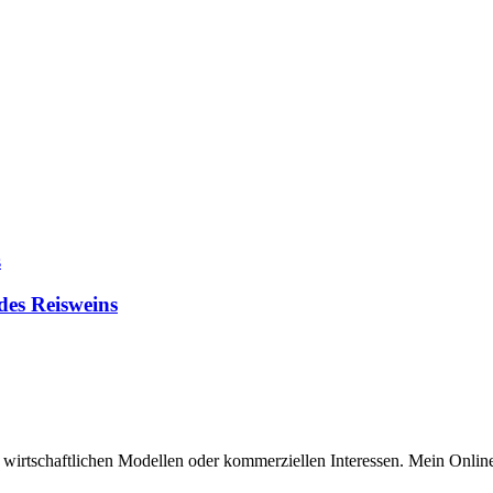
des Reisweins
n wirtschaftlichen Modellen oder kommerziellen Interessen. Mein Online