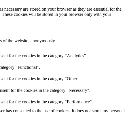
s necessary are stored on your browser as they are essential for the
e. These cookies will be stored in your browser only with your
res of the website, anonymously.
ent for the cookies in the category "Analytics".
category "Functional".
ent for the cookies in the category "Other.
nsent for the cookies in the category "Necessary".
sent for the cookies in the category "Performance".
r has consented to the use of cookies. It does not store any personal