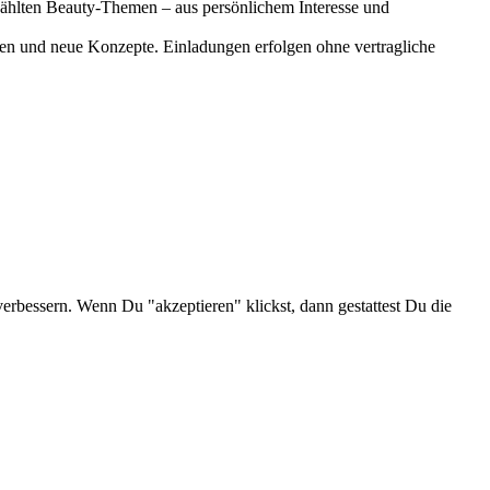
gewählten Beauty-Themen – aus persönlichem Interesse und
onen und neue Konzepte. Einladungen erfolgen ohne vertragliche
verbessern. Wenn Du "akzeptieren" klickst, dann gestattest Du die