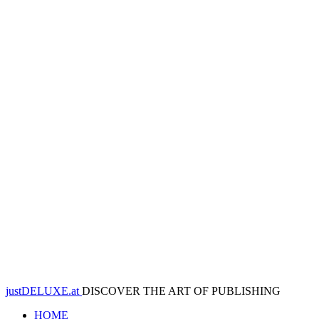
justDELUXE.at
DISCOVER THE ART OF PUBLISHING
HOME