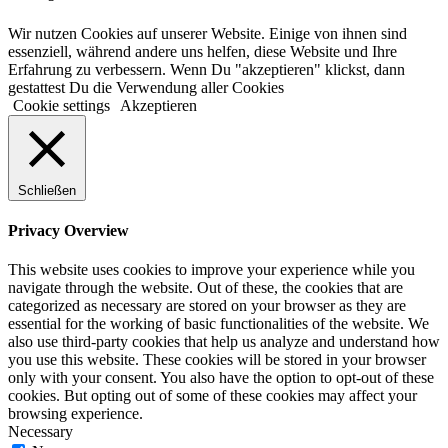
Wir nutzen Cookies auf unserer Website. Einige von ihnen sind
essenziell, während andere uns helfen, diese Website und Ihre
Erfahrung zu verbessern. Wenn Du "akzeptieren" klickst, dann
gestattest Du die Verwendung aller Cookies
Cookie settings
Akzeptieren
Schließen
Privacy Overview
This website uses cookies to improve your experience while you
navigate through the website. Out of these, the cookies that are
categorized as necessary are stored on your browser as they are
essential for the working of basic functionalities of the website. We
also use third-party cookies that help us analyze and understand how
you use this website. These cookies will be stored in your browser
only with your consent. You also have the option to opt-out of these
cookies. But opting out of some of these cookies may affect your
browsing experience.
Necessary