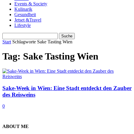
Events & Society
Kulinarik
Gesundheit
Jetset &Travel
Lifestyle
Start
Schlagworte
Sake Tasting Wien
Tag: Sake Tasting Wien
Sake-Week in Wien: Eine Stadt entdeckt den Zauber
des Reisweins
0
ABOUT ME