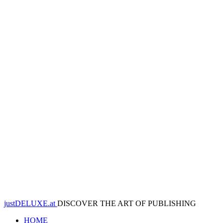
justDELUXE.at
DISCOVER THE ART OF PUBLISHING
HOME