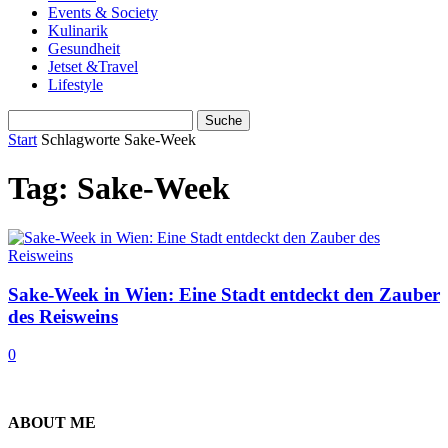
Events & Society
Kulinarik
Gesundheit
Jetset &Travel
Lifestyle
Start
Schlagworte
Sake-Week
Tag: Sake-Week
Sake-Week in Wien: Eine Stadt entdeckt den Zauber
des Reisweins
0
ABOUT ME