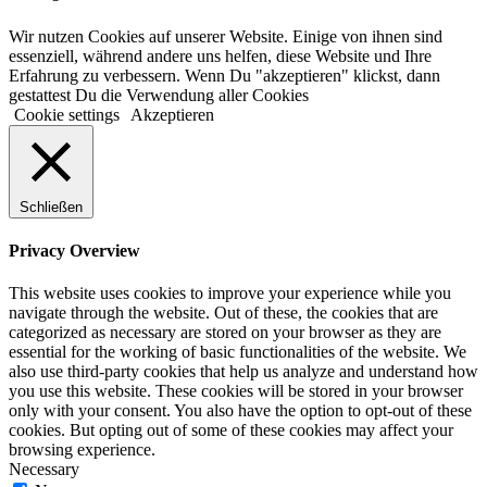
Wir nutzen Cookies auf unserer Website. Einige von ihnen sind
essenziell, während andere uns helfen, diese Website und Ihre
Erfahrung zu verbessern. Wenn Du "akzeptieren" klickst, dann
gestattest Du die Verwendung aller Cookies
Cookie settings
Akzeptieren
Schließen
Privacy Overview
This website uses cookies to improve your experience while you
navigate through the website. Out of these, the cookies that are
categorized as necessary are stored on your browser as they are
essential for the working of basic functionalities of the website. We
also use third-party cookies that help us analyze and understand how
you use this website. These cookies will be stored in your browser
only with your consent. You also have the option to opt-out of these
cookies. But opting out of some of these cookies may affect your
browsing experience.
Necessary