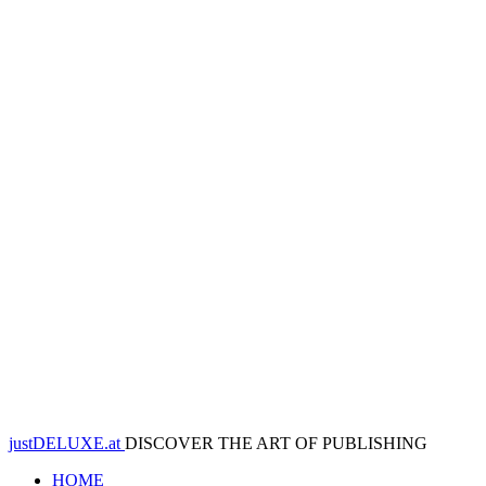
justDELUXE.at
DISCOVER THE ART OF PUBLISHING
HOME