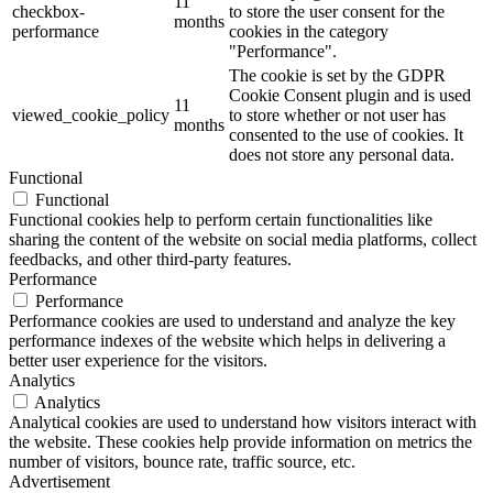
11
checkbox-
to store the user consent for the
months
performance
cookies in the category
"Performance".
The cookie is set by the GDPR
Cookie Consent plugin and is used
11
viewed_cookie_policy
to store whether or not user has
months
consented to the use of cookies. It
does not store any personal data.
Functional
Functional
Functional cookies help to perform certain functionalities like
sharing the content of the website on social media platforms, collect
feedbacks, and other third-party features.
Performance
Performance
Performance cookies are used to understand and analyze the key
performance indexes of the website which helps in delivering a
better user experience for the visitors.
Analytics
Analytics
Analytical cookies are used to understand how visitors interact with
the website. These cookies help provide information on metrics the
number of visitors, bounce rate, traffic source, etc.
Advertisement