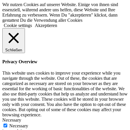
Wir nutzen Cookies auf unserer Website. Einige von ihnen sind
essenziell, während andere uns helfen, diese Website und Ihre
Erfahrung zu verbessern. Wenn Du "akzeptieren" klickst, dann
gestattest Du die Verwendung aller Cookies
Cookie settings
Akzeptieren
Schließen
Privacy Overview
This website uses cookies to improve your experience while you
navigate through the website. Out of these, the cookies that are
categorized as necessary are stored on your browser as they are
essential for the working of basic functionalities of the website. We
also use third-party cookies that help us analyze and understand how
you use this website. These cookies will be stored in your browser
only with your consent. You also have the option to opt-out of these
cookies. But opting out of some of these cookies may affect your
browsing experience.
Necessary
Necessary