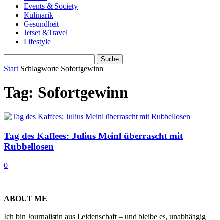
Events & Society
Kulinarik
Gesundheit
Jetset &Travel
Lifestyle
Start
Schlagworte
Sofortgewinn
Tag: Sofortgewinn
Tag des Kaffees: Julius Meinl überrascht mit
Rubbellosen
0
ABOUT ME
Ich bin Journalistin aus Leidenschaft – und bleibe es, unabhängig