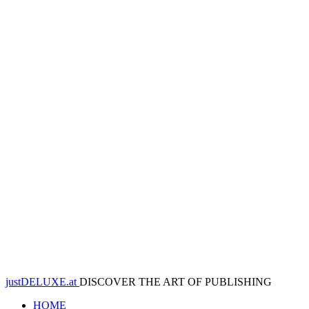
justDELUXE.at
DISCOVER THE ART OF PUBLISHING
HOME