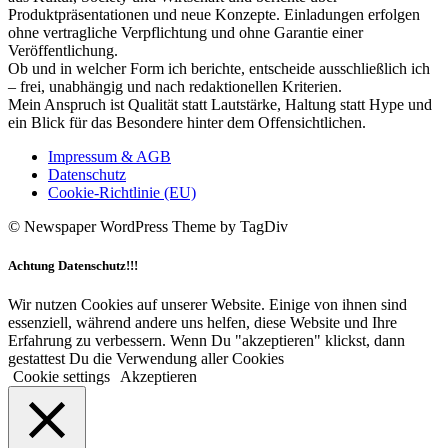
Produktpräsentationen und neue Konzepte. Einladungen erfolgen
ohne vertragliche Verpflichtung und ohne Garantie einer
Veröffentlichung.
Ob und in welcher Form ich berichte, entscheide ausschließlich ich
– frei, unabhängig und nach redaktionellen Kriterien.
Mein Anspruch ist Qualität statt Lautstärke, Haltung statt Hype und
ein Blick für das Besondere hinter dem Offensichtlichen.
Impressum & AGB
Datenschutz
Cookie-Richtlinie (EU)
© Newspaper WordPress Theme by TagDiv
Achtung Datenschutz!!!
Wir nutzen Cookies auf unserer Website. Einige von ihnen sind
essenziell, während andere uns helfen, diese Website und Ihre
Erfahrung zu verbessern. Wenn Du "akzeptieren" klickst, dann
gestattest Du die Verwendung aller Cookies
Cookie settings
Akzeptieren