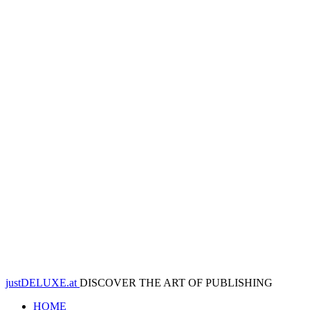
justDELUXE.at
DISCOVER THE ART OF PUBLISHING
HOME