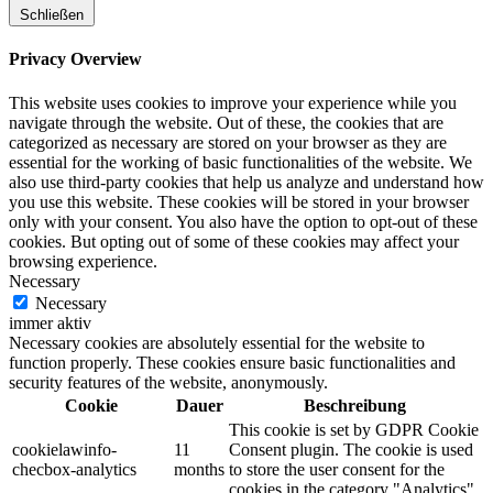
Schließen
Privacy Overview
This website uses cookies to improve your experience while you
navigate through the website. Out of these, the cookies that are
categorized as necessary are stored on your browser as they are
essential for the working of basic functionalities of the website. We
also use third-party cookies that help us analyze and understand how
you use this website. These cookies will be stored in your browser
only with your consent. You also have the option to opt-out of these
cookies. But opting out of some of these cookies may affect your
browsing experience.
Necessary
Necessary
immer aktiv
Necessary cookies are absolutely essential for the website to
function properly. These cookies ensure basic functionalities and
security features of the website, anonymously.
Cookie
Dauer
Beschreibung
This cookie is set by GDPR Cookie
cookielawinfo-
11
Consent plugin. The cookie is used
checbox-analytics
months
to store the user consent for the
cookies in the category "Analytics".