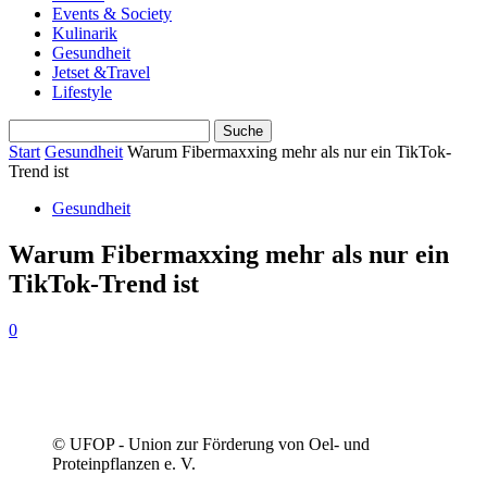
Events & Society
Kulinarik
Gesundheit
Jetset &Travel
Lifestyle
Start
Gesundheit
Warum Fibermaxxing mehr als nur ein TikTok-
Trend ist
Gesundheit
Warum Fibermaxxing mehr als nur ein
TikTok-Trend ist
0
© UFOP - Union zur Förderung von Oel- und
Proteinpflanzen e. V.