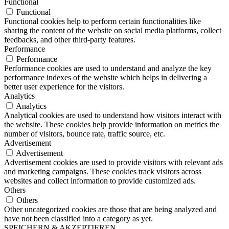
Functional
Functional
Functional cookies help to perform certain functionalities like
sharing the content of the website on social media platforms, collect
feedbacks, and other third-party features.
Performance
Performance
Performance cookies are used to understand and analyze the key
performance indexes of the website which helps in delivering a
better user experience for the visitors.
Analytics
Analytics
Analytical cookies are used to understand how visitors interact with
the website. These cookies help provide information on metrics the
number of visitors, bounce rate, traffic source, etc.
Advertisement
Advertisement
Advertisement cookies are used to provide visitors with relevant ads
and marketing campaigns. These cookies track visitors across
websites and collect information to provide customized ads.
Others
Others
Other uncategorized cookies are those that are being analyzed and
have not been classified into a category as yet.
SPEICHERN & AKZEPTIEREN