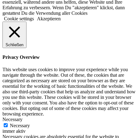
essenziell, während andere uns helfen, diese Website und Ihre
Erfahrung zu verbessern. Wenn Du "akzeptieren" klickst, dann
gestattest Du die Verwendung aller Cookies
Cookie settings
Akzeptieren
Schließen
Privacy Overview
This website uses cookies to improve your experience while you
navigate through the website. Out of these, the cookies that are
categorized as necessary are stored on your browser as they are
essential for the working of basic functionalities of the website. We
also use third-party cookies that help us analyze and understand how
you use this website. These cookies will be stored in your browser
only with your consent. You also have the option to opt-out of these
cookies. But opting out of some of these cookies may affect your
browsing experience.
Necessary
Necessary
immer aktiv
Necessary cookies are absolutely essential for the website to