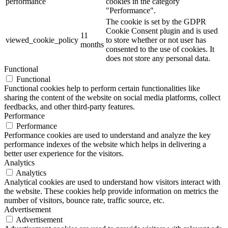
performance
cookies in the category
"Performance".
The cookie is set by the GDPR
Cookie Consent plugin and is used
11
viewed_cookie_policy
to store whether or not user has
months
consented to the use of cookies. It
does not store any personal data.
Functional
Functional
Functional cookies help to perform certain functionalities like
sharing the content of the website on social media platforms, collect
feedbacks, and other third-party features.
Performance
Performance
Performance cookies are used to understand and analyze the key
performance indexes of the website which helps in delivering a
better user experience for the visitors.
Analytics
Analytics
Analytical cookies are used to understand how visitors interact with
the website. These cookies help provide information on metrics the
number of visitors, bounce rate, traffic source, etc.
Advertisement
Advertisement