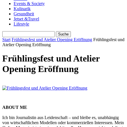
Events & Society
Kulinarik
Gesundheit
Jetset &Travel
Lifestyle
Start
Frühlingsfest und Atelier Opening Eröffnung
Frühlingsfest und
Atelier Opening Eröffnung
Frühlingsfest und Atelier
Opening Eröffnung
ABOUT ME
Ich bin Journalistin aus Leidenschaft – und bleibe es, unabhängig
von wirtschaftlichen Modellen oder kommerziellen Interessen. Mein