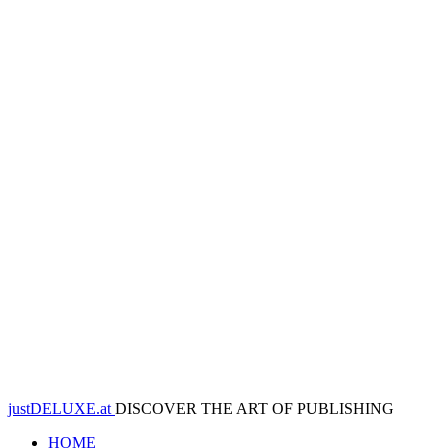
justDELUXE.at
DISCOVER THE ART OF PUBLISHING
HOME