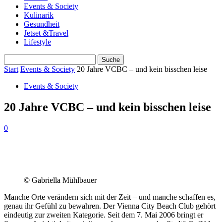
Events & Society
Kulinarik
Gesundheit
Jetset &Travel
Lifestyle
Start
Events & Society
20 Jahre VCBC – und kein bisschen leise
Events & Society
20 Jahre VCBC – und kein bisschen leise
0
© Gabriella Mühlbauer
Manche Orte verändern sich mit der Zeit – und manche schaffen es,
genau ihr Gefühl zu bewahren. Der Vienna City Beach Club gehört
eindeutig zur zweiten Kategorie. Seit dem 7. Mai 2006 bringt er