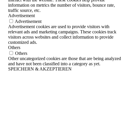
information on metrics the number of visitors, bounce rate,
traffic source, etc.
Advertisement
Advertisement
Advertisement cookies are used to provide visitors with
relevant ads and marketing campaigns. These cookies track
visitors across websites and collect information to provide
customized ads.
Others
Others
Other uncategorized cookies are those that are being analyzed
and have not been classified into a category as yet.
SPEICHERN & AKZEPTIEREN