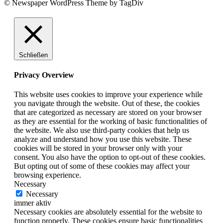
© Newspaper WordPress Theme by TagDiv
Schließen
Privacy Overview
This website uses cookies to improve your experience while
you navigate through the website. Out of these, the cookies
that are categorized as necessary are stored on your browser
as they are essential for the working of basic functionalities of
the website. We also use third-party cookies that help us
analyze and understand how you use this website. These
cookies will be stored in your browser only with your
consent. You also have the option to opt-out of these cookies.
But opting out of some of these cookies may affect your
browsing experience.
Necessary
Necessary
immer aktiv
Necessary cookies are absolutely essential for the website to
function properly. These cookies ensure basic functionalities