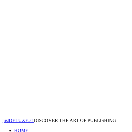
justDELUXE.at
DISCOVER THE ART OF PUBLISHING
HOME