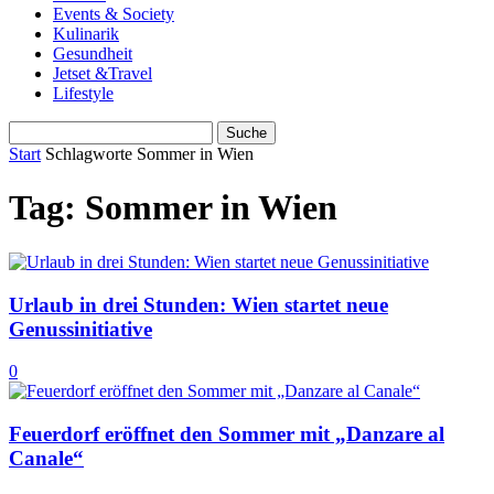
Events & Society
Kulinarik
Gesundheit
Jetset &Travel
Lifestyle
Start
Schlagworte
Sommer in Wien
Tag: Sommer in Wien
Urlaub in drei Stunden: Wien startet neue
Genussinitiative
0
Feuerdorf eröffnet den Sommer mit „Danzare al
Canale“