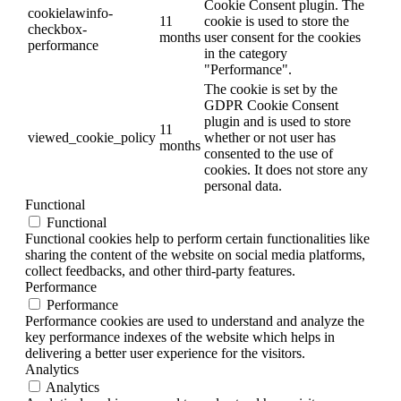
Cookie Consent plugin. The
cookielawinfo-
11
cookie is used to store the
checkbox-
months
user consent for the cookies
performance
in the category
"Performance".
The cookie is set by the
GDPR Cookie Consent
plugin and is used to store
11
viewed_cookie_policy
whether or not user has
months
consented to the use of
cookies. It does not store any
personal data.
Functional
Functional
Functional cookies help to perform certain functionalities like
sharing the content of the website on social media platforms,
collect feedbacks, and other third-party features.
Performance
Performance
Performance cookies are used to understand and analyze the
key performance indexes of the website which helps in
delivering a better user experience for the visitors.
Analytics
Analytics