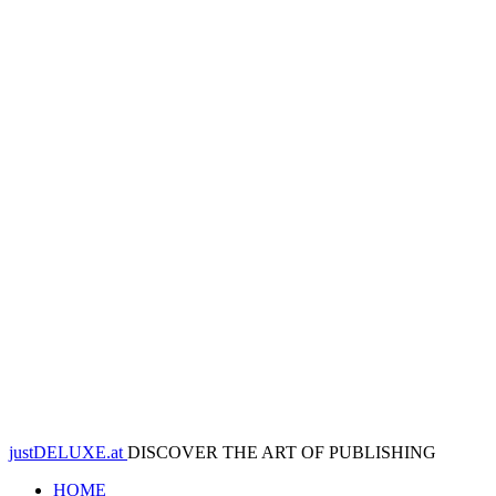
justDELUXE.at
DISCOVER THE ART OF PUBLISHING
HOME