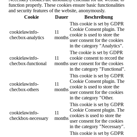
function properly. These cookies ensure basic functionalities
and security features of the website, anonymously.
Cookie
Dauer
Beschreibung
This cookie is set by GDPR
Cookie Consent plugin. The
cookielawinfo-
11
cookie is used to store the
checbox-analytics
months
user consent for the cookies
in the category "Analytics".
The cookie is set by GDPR
cookielawinfo-
11
cookie consent to record the
checbox-functional
months
user consent for the cookies
in the category "Functional".
This cookie is set by GDPR
Cookie Consent plugin. The
cookielawinfo-
11
cookie is used to store the
checbox-others
months
user consent for the cookies
in the category "Other.
This cookie is set by GDPR
Cookie Consent plugin. The
cookielawinfo-
11
cookies is used to store the
checkbox-necessary
months
user consent for the cookies
in the category "Necessary".
This cookie is set by GDPR