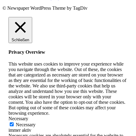
© Newspaper WordPress Theme by TagDiv
Schließen
Privacy Overview
This website uses cookies to improve your experience while
you navigate through the website. Out of these, the cookies
that are categorized as necessary are stored on your browser
as they are essential for the working of basic functionalities of
the website. We also use third-party cookies that help us
analyze and understand how you use this website. These
cookies will be stored in your browser only with your
consent. You also have the option to opt-out of these cookies.
But opting out of some of these cookies may affect your
browsing experience.
Necessary
Necessary
immer aktiv
Necessary cookies are absolutely essential for the website to