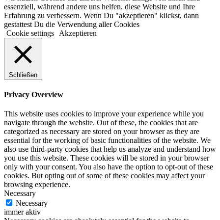
essenziell, während andere uns helfen, diese Website und Ihre
Erfahrung zu verbessern. Wenn Du "akzeptieren" klickst, dann
gestattest Du die Verwendung aller Cookies
Cookie settings
Akzeptieren
Schließen
Privacy Overview
This website uses cookies to improve your experience while you
navigate through the website. Out of these, the cookies that are
categorized as necessary are stored on your browser as they are
essential for the working of basic functionalities of the website. We
also use third-party cookies that help us analyze and understand how
you use this website. These cookies will be stored in your browser
only with your consent. You also have the option to opt-out of these
cookies. But opting out of some of these cookies may affect your
browsing experience.
Necessary
Necessary
immer aktiv