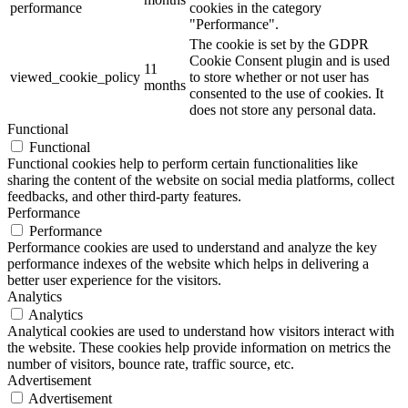
performance
cookies in the category
"Performance".
The cookie is set by the GDPR
Cookie Consent plugin and is used
11
viewed_cookie_policy
to store whether or not user has
months
consented to the use of cookies. It
does not store any personal data.
Functional
Functional
Functional cookies help to perform certain functionalities like
sharing the content of the website on social media platforms, collect
feedbacks, and other third-party features.
Performance
Performance
Performance cookies are used to understand and analyze the key
performance indexes of the website which helps in delivering a
better user experience for the visitors.
Analytics
Analytics
Analytical cookies are used to understand how visitors interact with
the website. These cookies help provide information on metrics the
number of visitors, bounce rate, traffic source, etc.
Advertisement
Advertisement