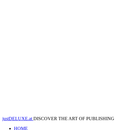
justDELUXE.at
DISCOVER THE ART OF PUBLISHING
HOME