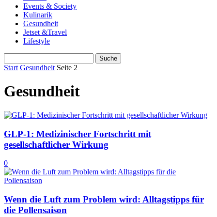
Events & Society
Kulinarik
Gesundheit
Jetset &Travel
Lifestyle
Start
Gesundheit
Seite 2
Gesundheit
GLP-1: Medizinischer Fortschritt mit
gesellschaftlicher Wirkung
0
Wenn die Luft zum Problem wird: Alltagstipps für
die Pollensaison