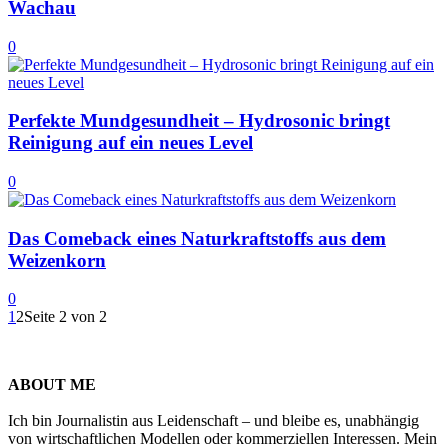
Wachau
0
Perfekte Mundgesundheit – Hydrosonic bringt
Reinigung auf ein neues Level
0
Das Comeback eines Naturkraftstoffs aus dem
Weizenkorn
0
1
2
Seite 2 von 2
ABOUT ME
Ich bin Journalistin aus Leidenschaft – und bleibe es, unabhängig
von wirtschaftlichen Modellen oder kommerziellen Interessen. Mein