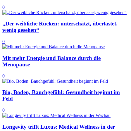
0
„Der weibliche Rücken: unterschätzt, überlastet,
wenig gesehen“
0
Mit mehr Energie und Balance durch die
Menopause
0
Bio, Boden, Bauchgefühl: Gesundheit beginnt im
Feld
0
Longevity trifft Luxus: Medical Wellness in der