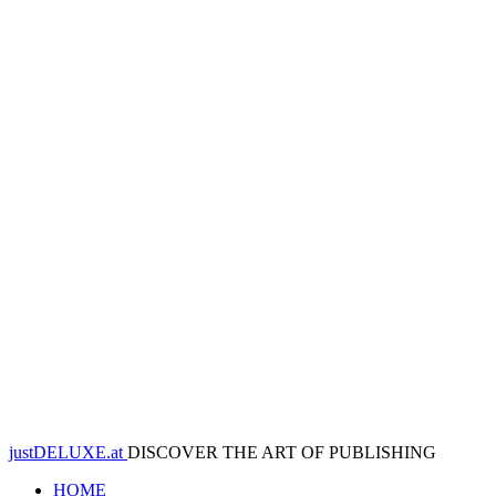
justDELUXE.at
DISCOVER THE ART OF PUBLISHING
HOME