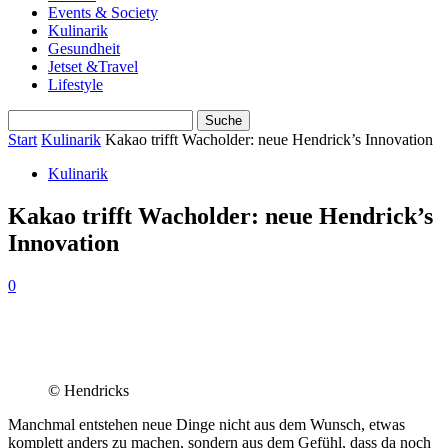
Events & Society
Kulinarik
Gesundheit
Jetset &Travel
Lifestyle
Start
Kulinarik
Kakao trifft Wacholder: neue Hendrick’s Innovation
Kulinarik
Kakao trifft Wacholder: neue Hendrick’s
Innovation
0
© Hendricks
Manchmal entstehen neue Dinge nicht aus dem Wunsch, etwas
komplett anders zu machen, sondern aus dem Gefühl, dass da noch