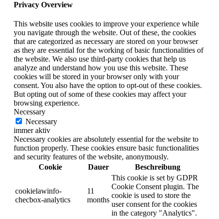
Privacy Overview
This website uses cookies to improve your experience while
you navigate through the website. Out of these, the cookies
that are categorized as necessary are stored on your browser
as they are essential for the working of basic functionalities of
the website. We also use third-party cookies that help us
analyze and understand how you use this website. These
cookies will be stored in your browser only with your
consent. You also have the option to opt-out of these cookies.
But opting out of some of these cookies may affect your
browsing experience.
Necessary
Necessary
immer aktiv
Necessary cookies are absolutely essential for the website to
function properly. These cookies ensure basic functionalities
and security features of the website, anonymously.
Cookie
Dauer
Beschreibung
This cookie is set by GDPR
Cookie Consent plugin. The
cookielawinfo-
11
cookie is used to store the
checbox-analytics
months
user consent for the cookies
in the category "Analytics".