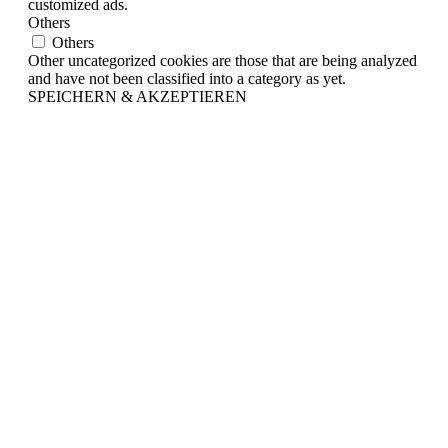
customized ads.
Others
Others
Other uncategorized cookies are those that are being analyzed
and have not been classified into a category as yet.
SPEICHERN & AKZEPTIEREN