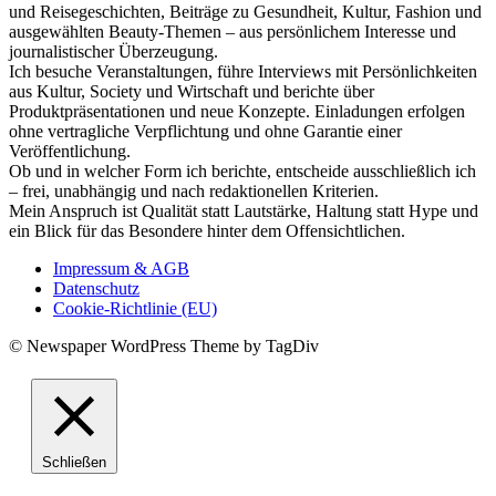
und Reisegeschichten, Beiträge zu Gesundheit, Kultur, Fashion und
ausgewählten Beauty-Themen – aus persönlichem Interesse und
journalistischer Überzeugung.
Ich besuche Veranstaltungen, führe Interviews mit Persönlichkeiten
aus Kultur, Society und Wirtschaft und berichte über
Produktpräsentationen und neue Konzepte. Einladungen erfolgen
ohne vertragliche Verpflichtung und ohne Garantie einer
Veröffentlichung.
Ob und in welcher Form ich berichte, entscheide ausschließlich ich
– frei, unabhängig und nach redaktionellen Kriterien.
Mein Anspruch ist Qualität statt Lautstärke, Haltung statt Hype und
ein Blick für das Besondere hinter dem Offensichtlichen.
Impressum & AGB
Datenschutz
Cookie-Richtlinie (EU)
© Newspaper WordPress Theme by TagDiv
Schließen