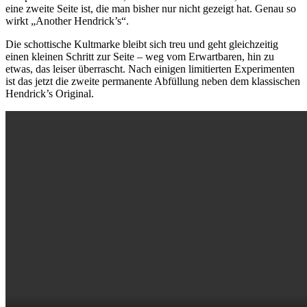
eine zweite Seite ist, die man bisher nur nicht gezeigt hat. Genau so
wirkt „Another Hendrick’s“.
Die schottische Kultmarke bleibt sich treu und geht gleichzeitig
einen kleinen Schritt zur Seite – weg vom Erwartbaren, hin zu
etwas, das leiser überrascht. Nach einigen limitierten Experimenten
ist das jetzt die zweite permanente Abfüllung neben dem klassischen
Hendrick’s Original.