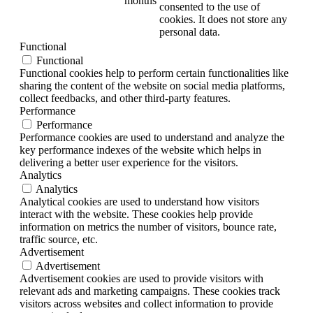
months
consented to the use of
cookies. It does not store any
personal data.
Functional
Functional
Functional cookies help to perform certain functionalities like
sharing the content of the website on social media platforms,
collect feedbacks, and other third-party features.
Performance
Performance
Performance cookies are used to understand and analyze the
key performance indexes of the website which helps in
delivering a better user experience for the visitors.
Analytics
Analytics
Analytical cookies are used to understand how visitors
interact with the website. These cookies help provide
information on metrics the number of visitors, bounce rate,
traffic source, etc.
Advertisement
Advertisement
Advertisement cookies are used to provide visitors with
relevant ads and marketing campaigns. These cookies track
visitors across websites and collect information to provide