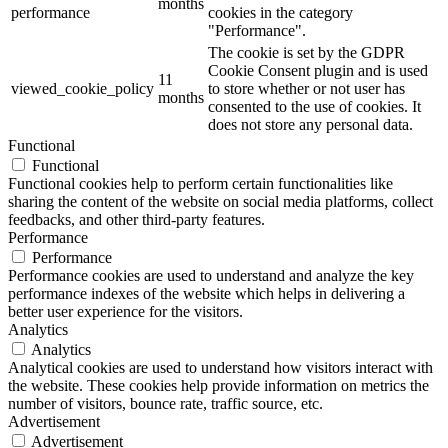
months
performance
cookies in the category
"Performance".
The cookie is set by the GDPR
Cookie Consent plugin and is used
11
viewed_cookie_policy
to store whether or not user has
months
consented to the use of cookies. It
does not store any personal data.
Functional
Functional
Functional cookies help to perform certain functionalities like
sharing the content of the website on social media platforms, collect
feedbacks, and other third-party features.
Performance
Performance
Performance cookies are used to understand and analyze the key
performance indexes of the website which helps in delivering a
better user experience for the visitors.
Analytics
Analytics
Analytical cookies are used to understand how visitors interact with
the website. These cookies help provide information on metrics the
number of visitors, bounce rate, traffic source, etc.
Advertisement
Advertisement