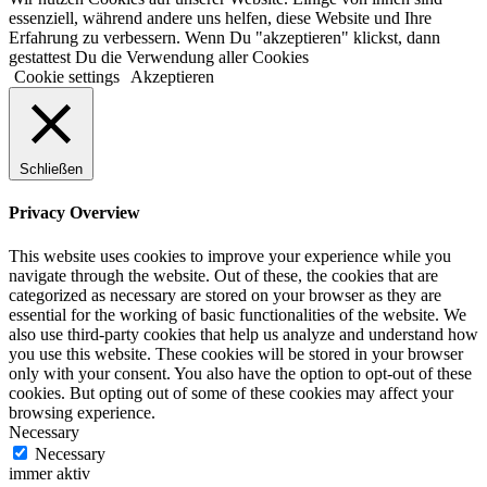
essenziell, während andere uns helfen, diese Website und Ihre
Erfahrung zu verbessern. Wenn Du "akzeptieren" klickst, dann
gestattest Du die Verwendung aller Cookies
Cookie settings
Akzeptieren
Schließen
Privacy Overview
This website uses cookies to improve your experience while you
navigate through the website. Out of these, the cookies that are
categorized as necessary are stored on your browser as they are
essential for the working of basic functionalities of the website. We
also use third-party cookies that help us analyze and understand how
you use this website. These cookies will be stored in your browser
only with your consent. You also have the option to opt-out of these
cookies. But opting out of some of these cookies may affect your
browsing experience.
Necessary
Necessary
immer aktiv