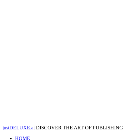
justDELUXE.at
DISCOVER THE ART OF PUBLISHING
HOME