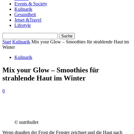
Events & Society
Kulinarik
Gesundheit
Jetset &Travel
Lifestyle
Start
Kulinarik
Mix your Glow – Smoothies für strahlende Haut im
Winter
Kulinarik
Mix your Glow – Smoothies für
strahlende Haut im Winter
0
© nutribullet
Wenn draußen der Frost die Fenster zeichnet und die Haut nach