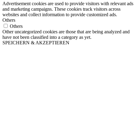
Advertisement cookies are used to provide visitors with relevant ads
and marketing campaigns. These cookies track visitors across
websites and collect information to provide customized ads.
Others
Others
Other uncategorized cookies are those that are being analyzed and
have not been classified into a category as yet.
SPEICHERN & AKZEPTIEREN