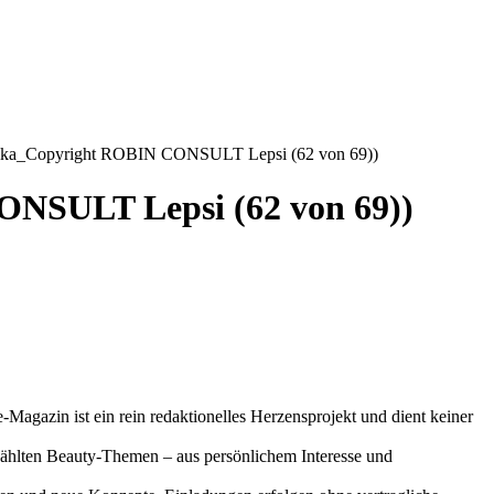
olka_Copyright ROBIN CONSULT Lepsi (62 von 69))
ONSULT Lepsi (62 von 69))
-Magazin ist ein rein redaktionelles Herzensprojekt und dient keiner
gewählten Beauty-Themen – aus persönlichem Interesse und