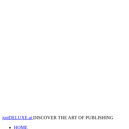
justDELUXE.at
DISCOVER THE ART OF PUBLISHING
HOME