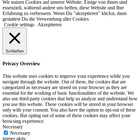
Wir nutzen Cookies auf unserer Website. Einige von ihnen sind
essenziell, während andere uns helfen, diese Website und Ihre
Erfahrung zu verbessern. Wenn Du "akzeptieren" klickst, dann
gestattest Du die Verwendung aller Cookies
Cookie settings
Akzeptieren
Schließen
Privacy Overview
This website uses cookies to improve your experience while you
navigate through the website. Out of these, the cookies that are
categorized as necessary are stored on your browser as they are
essential for the working of basic functionalities of the website. We
also use third-party cookies that help us analyze and understand how
you use this website. These cookies will be stored in your browser
only with your consent. You also have the option to opt-out of these
cookies. But opting out of some of these cookies may affect your
browsing experience.
Necessary
Necessary
immer aktiv