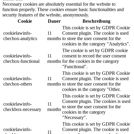
Necessary cookies are absolutely essential for the website to
function properly. These cookies ensure basic functionalities and
security features of the website, anonymously.
Cookie
Dauer
Beschreibung
This cookie is set by GDPR Cookie
cookielawinfo-
11
Consent plugin. The cookie is used
checbox-analytics
months
to store the user consent for the
cookies in the category "Analytics".
The cookie is set by GDPR cookie
cookielawinfo-
11
consent to record the user consent
checbox-functional
months
for the cookies in the category
"Functional".
This cookie is set by GDPR Cookie
cookielawinfo-
11
Consent plugin. The cookie is used
checbox-others
months
to store the user consent for the
cookies in the category "Other.
This cookie is set by GDPR Cookie
Consent plugin. The cookies is used
cookielawinfo-
11
to store the user consent for the
checkbox-necessary
months
cookies in the category
"Necessary".
This cookie is set by GDPR Cookie
cookielawinfo-
Consent plugin. The cookie is used
11