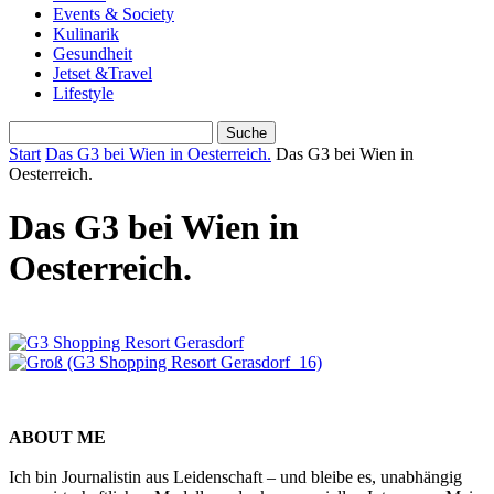
Events & Society
Kulinarik
Gesundheit
Jetset &Travel
Lifestyle
Start
Das G3 bei Wien in Oesterreich.
Das G3 bei Wien in
Oesterreich.
Das G3 bei Wien in
Oesterreich.
ABOUT ME
Ich bin Journalistin aus Leidenschaft – und bleibe es, unabhängig