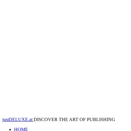
justDELUXE.at
DISCOVER THE ART OF PUBLISHING
HOME