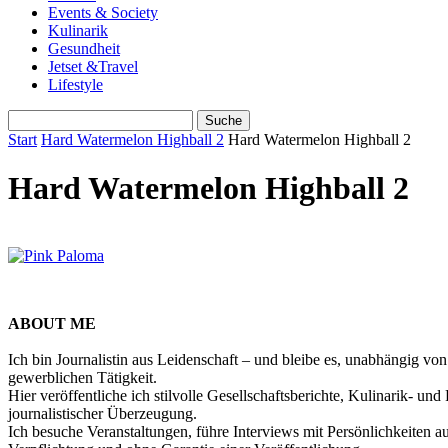
Events & Society
Kulinarik
Gesundheit
Jetset &Travel
Lifestyle
Start
Hard Watermelon Highball 2
Hard Watermelon Highball 2
Hard Watermelon Highball 2
ABOUT ME
Ich bin Journalistin aus Leidenschaft – und bleibe es, unabhängig vo
gewerblichen Tätigkeit.
Hier veröffentliche ich stilvolle Gesellschaftsberichte, Kulinarik- 
journalistischer Überzeugung.
Ich besuche Veranstaltungen, führe Interviews mit Persönlichkeiten a