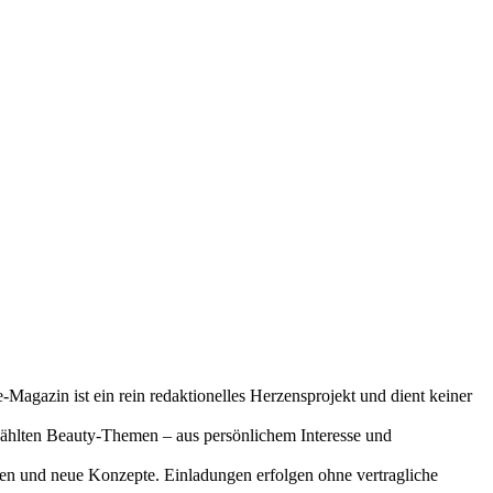
-Magazin ist ein rein redaktionelles Herzensprojekt und dient keiner
gewählten Beauty-Themen – aus persönlichem Interesse und
onen und neue Konzepte. Einladungen erfolgen ohne vertragliche