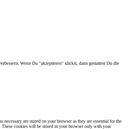
verbessern. Wenn Du "akzeptieren" klickst, dann gestattest Du die
s necessary are stored on your browser as they are essential for the
e. These cookies will be stored in your browser only with your