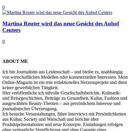
0
Martina Reuter wird das neue Gesicht des Auhof
Centers
0
ABOUT ME
Ich bin Journalistin aus Leidenschaft – und bleibe es, unabhängig
von wirtschaftlichen Modellen oder kommerziellen Interessen. Mein
Online-Magazin ist ein rein redaktionelles Herzensprojekt und dient
keiner gewerblichen Tätigkeit.
Hier veröffentliche ich stilvolle Gesellschaftsberichte, Kulinarik-
und Reisegeschichten, Beiträge zu Gesundheit, Kultur, Fashion und
ausgewählten Beauty-Themen – aus persönlichem Interesse und
journalistischer Überzeugung.
Ich besuche Veranstaltungen, führe Interviews mit Persönlichkeiten
aus Kultur, Society und Wirtschaft und berichte über
Produktpräsentationen und neue Konzepte. Einladungen erfolgen
ohne vertragliche Verpflichtung und ohne Garantie einer