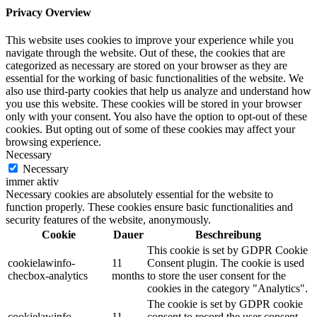
Privacy Overview
This website uses cookies to improve your experience while you
navigate through the website. Out of these, the cookies that are
categorized as necessary are stored on your browser as they are
essential for the working of basic functionalities of the website. We
also use third-party cookies that help us analyze and understand how
you use this website. These cookies will be stored in your browser
only with your consent. You also have the option to opt-out of these
cookies. But opting out of some of these cookies may affect your
browsing experience.
Necessary
Necessary
immer aktiv
Necessary cookies are absolutely essential for the website to
function properly. These cookies ensure basic functionalities and
security features of the website, anonymously.
Cookie
Dauer
Beschreibung
This cookie is set by GDPR Cookie
cookielawinfo-
11
Consent plugin. The cookie is used
checbox-analytics
months
to store the user consent for the
cookies in the category "Analytics".
The cookie is set by GDPR cookie
cookielawinfo-
11
consent to record the user consent