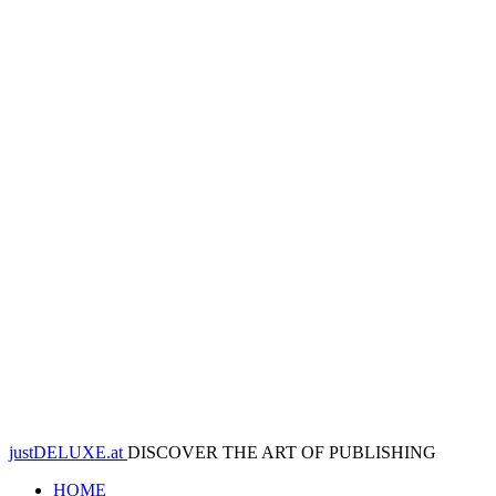
justDELUXE.at
DISCOVER THE ART OF PUBLISHING
HOME