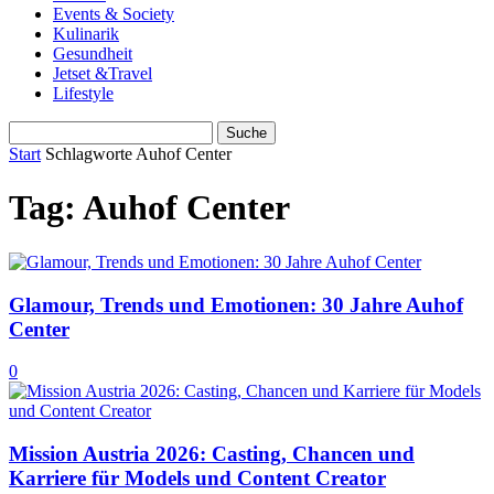
Events & Society
Kulinarik
Gesundheit
Jetset &Travel
Lifestyle
Start
Schlagworte
Auhof Center
Tag: Auhof Center
Glamour, Trends und Emotionen: 30 Jahre Auhof
Center
0
Mission Austria 2026: Casting, Chancen und
Karriere für Models und Content Creator