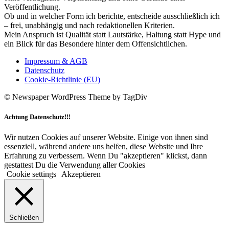
Veröffentlichung.
Ob und in welcher Form ich berichte, entscheide ausschließlich ich
– frei, unabhängig und nach redaktionellen Kriterien.
Mein Anspruch ist Qualität statt Lautstärke, Haltung statt Hype und
ein Blick für das Besondere hinter dem Offensichtlichen.
Impressum & AGB
Datenschutz
Cookie-Richtlinie (EU)
© Newspaper WordPress Theme by TagDiv
Achtung Datenschutz!!!
Wir nutzen Cookies auf unserer Website. Einige von ihnen sind
essenziell, während andere uns helfen, diese Website und Ihre
Erfahrung zu verbessern. Wenn Du "akzeptieren" klickst, dann
gestattest Du die Verwendung aller Cookies
Cookie settings
Akzeptieren
Schließen