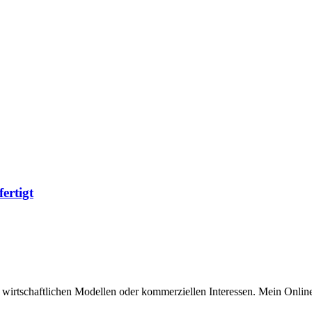
ertigt
n wirtschaftlichen Modellen oder kommerziellen Interessen. Mein Online