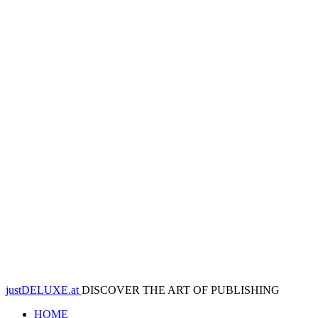
justDELUXE.at
DISCOVER THE ART OF PUBLISHING
HOME