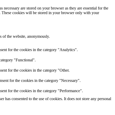
s necessary are stored on your browser as they are essential for the
e. These cookies will be stored in your browser only with your
res of the website, anonymously.
ent for the cookies in the category "Analytics".
category "Functional".
ent for the cookies in the category "Other.
nsent for the cookies in the category "Necessary".
sent for the cookies in the category "Performance".
r has consented to the use of cookies. It does not store any personal