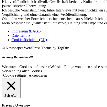
Hier veröffentliche ich stilvolle Gesellschaftsberichte, Kulinarik- 
journalistischer Überzeugung.
Ich besuche Veranstaltungen, führe Interviews mit Persönlichkeiten a
Verpflichtung und ohne Garantie einer Veröffentlichung.
Ob und in welcher Form ich berichte, entscheide ausschließlich ich – 
Mein Anspruch ist Qualität statt Lautstärke, Haltung statt Hype und e
Impressum & AGB
Datenschutz
Cookie-Richtlinie (EU)
© Newspaper WordPress Theme by TagDiv
Achtung Datenschutz!!!
Wir nutzen Cookies auf unserer Website. Einige von ihnen sind essenz
Verwendung aller Cookies
Cookie settings
Akzeptieren
Schließen
Privacy Overview