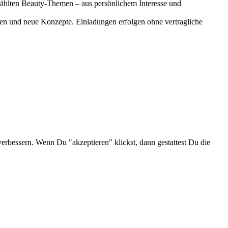
gewählten Beauty-Themen – aus persönlichem Interesse und
onen und neue Konzepte. Einladungen erfolgen ohne vertragliche
verbessern. Wenn Du "akzeptieren" klickst, dann gestattest Du die