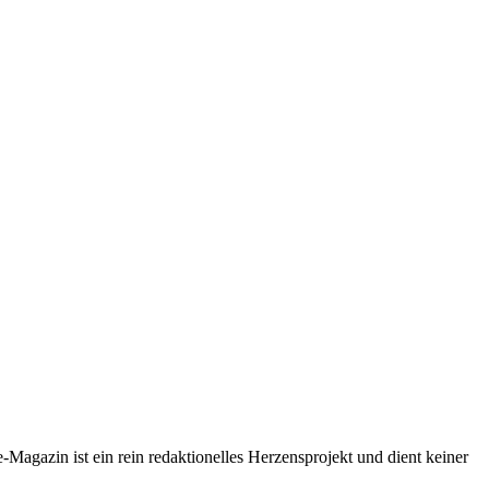
-Magazin ist ein rein redaktionelles Herzensprojekt und dient keiner