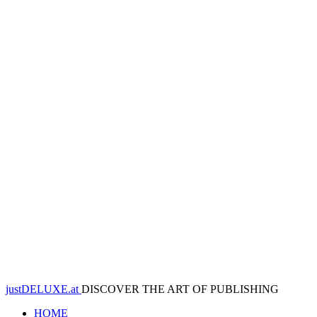
justDELUXE.at
DISCOVER THE ART OF PUBLISHING
HOME