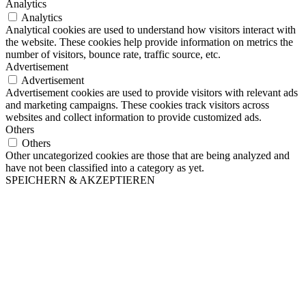
Analytics
Analytics
Analytical cookies are used to understand how visitors interact with
the website. These cookies help provide information on metrics the
number of visitors, bounce rate, traffic source, etc.
Advertisement
Advertisement
Advertisement cookies are used to provide visitors with relevant ads
and marketing campaigns. These cookies track visitors across
websites and collect information to provide customized ads.
Others
Others
Other uncategorized cookies are those that are being analyzed and
have not been classified into a category as yet.
SPEICHERN & AKZEPTIEREN