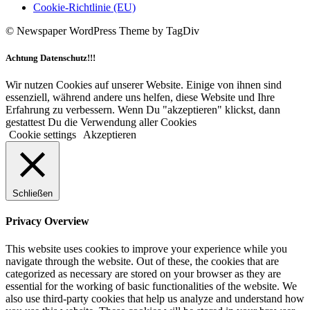
Cookie-Richtlinie (EU)
© Newspaper WordPress Theme by TagDiv
Achtung Datenschutz!!!
Wir nutzen Cookies auf unserer Website. Einige von ihnen sind
essenziell, während andere uns helfen, diese Website und Ihre
Erfahrung zu verbessern. Wenn Du "akzeptieren" klickst, dann
gestattest Du die Verwendung aller Cookies
Cookie settings
Akzeptieren
Schließen
Privacy Overview
This website uses cookies to improve your experience while you
navigate through the website. Out of these, the cookies that are
categorized as necessary are stored on your browser as they are
essential for the working of basic functionalities of the website. We
also use third-party cookies that help us analyze and understand how