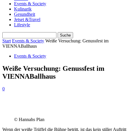
Events & Society
Kulinarik
Gesundheit
Jetset &Travel
Lifestyle
Start
Events & Society
Weiße Versuchung: Genussfest im
VIENNABallhaus
Events & Society
Weiße Versuchung: Genussfest im
VIENNABallhaus
0
© Hannahs Plan
Wenn der weiße Trüffel die Bühne betritt, ist das kein stiller Auftritt