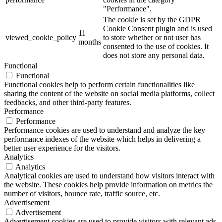
"Performance".
The cookie is set by the GDPR
Cookie Consent plugin and is used
11
viewed_cookie_policy
to store whether or not user has
months
consented to the use of cookies. It
does not store any personal data.
Functional
Functional
Functional cookies help to perform certain functionalities like
sharing the content of the website on social media platforms, collect
feedbacks, and other third-party features.
Performance
Performance
Performance cookies are used to understand and analyze the key
performance indexes of the website which helps in delivering a
better user experience for the visitors.
Analytics
Analytics
Analytical cookies are used to understand how visitors interact with
the website. These cookies help provide information on metrics the
number of visitors, bounce rate, traffic source, etc.
Advertisement
Advertisement
Advertisement cookies are used to provide visitors with relevant ads