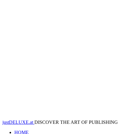
justDELUXE.at
DISCOVER THE ART OF PUBLISHING
HOME