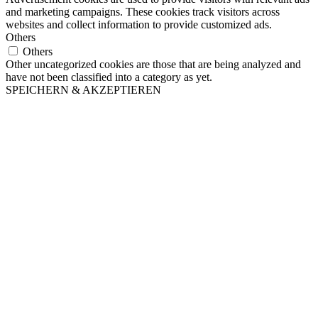
and marketing campaigns. These cookies track visitors across
websites and collect information to provide customized ads.
Others
Others
Other uncategorized cookies are those that are being analyzed and
have not been classified into a category as yet.
SPEICHERN & AKZEPTIEREN