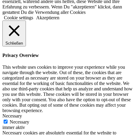
essenziell, während andere uns helfen, diese Website und Ihre
Erfahrung zu verbessern. Wenn Du "akzeptieren" klickst, dann
gestattest Du die Verwendung aller Cookies
Cookie settings
Akzeptieren
Schließen
Privacy Overview
This website uses cookies to improve your experience while you
navigate through the website. Out of these, the cookies that are
categorized as necessary are stored on your browser as they are
essential for the working of basic functionalities of the website. We
also use third-party cookies that help us analyze and understand how
you use this website. These cookies will be stored in your browser
only with your consent. You also have the option to opt-out of these
cookies. But opting out of some of these cookies may affect your
browsing experience.
Necessary
Necessary
immer aktiv
Necessary cookies are absolutely essential for the website to