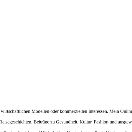
n wirtschaftlichen Modellen oder kommerziellen Interessen. Mein Online
und Reisegeschichten, Beiträge zu Gesundheit, Kultur, Fashion und aus