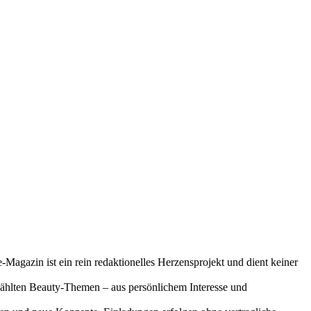
-Magazin ist ein rein redaktionelles Herzensprojekt und dient keiner
gewählten Beauty-Themen – aus persönlichem Interesse und