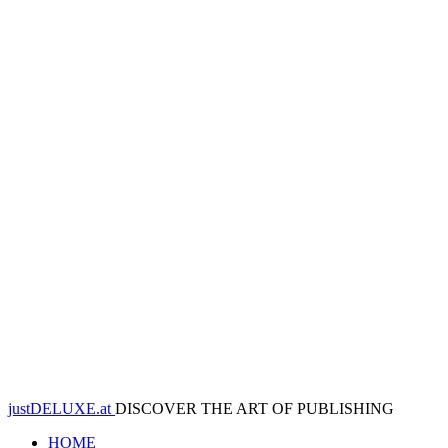
justDELUXE.at
DISCOVER THE ART OF PUBLISHING
HOME