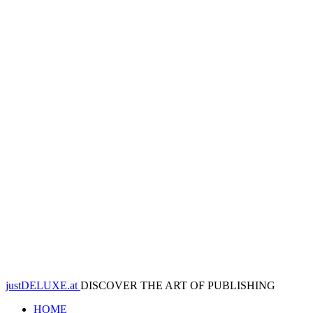
justDELUXE.at
DISCOVER THE ART OF PUBLISHING
HOME