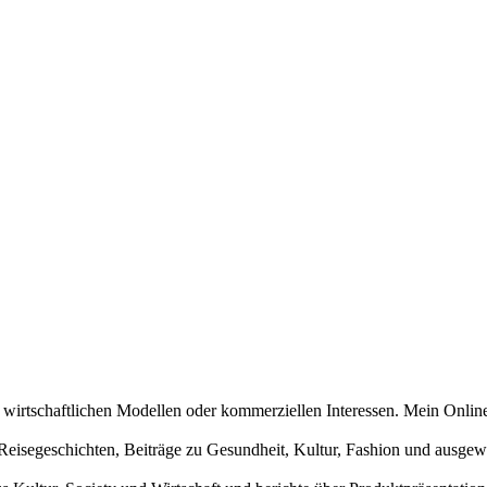
n wirtschaftlichen Modellen oder kommerziellen Interessen. Mein Online
und Reisegeschichten, Beiträge zu Gesundheit, Kultur, Fashion und aus