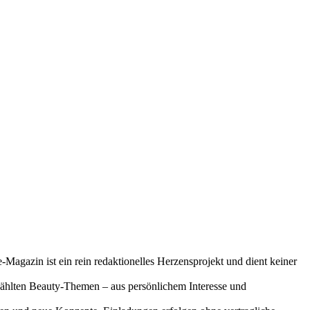
-Magazin ist ein rein redaktionelles Herzensprojekt und dient keiner
gewählten Beauty-Themen – aus persönlichem Interesse und